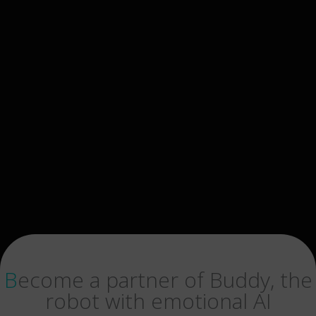
Become a partner of Buddy, the
robot with emotional AI