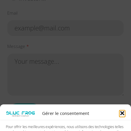
Email
Message
SEND
Gérer le consentement
Pour offrir les meilleures expériences, nous utilisons des technologies telles