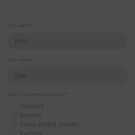
First name
Last name
Type of partnership sought
Partners
Reseller
Value added reseller
Investor…