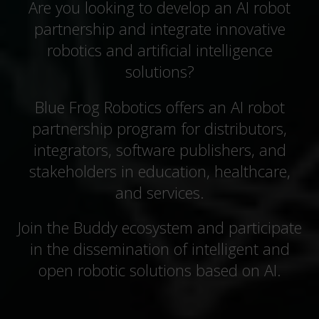
Are you looking to develop an AI robot
partnership and integrate innovative
robotics and artificial intelligence
solutions?
Blue Frog Robotics offers an AI robot
partnership program for distributors,
integrators, software publishers, and
stakeholders in education, healthcare,
and services.
Join the Buddy ecosystem and participate
in the dissemination of intelligent and
open robotic solutions based on AI.