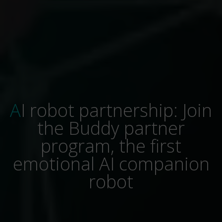
AI robot partnership: Join
the Buddy partner
program, the first
emotional AI companion
robot