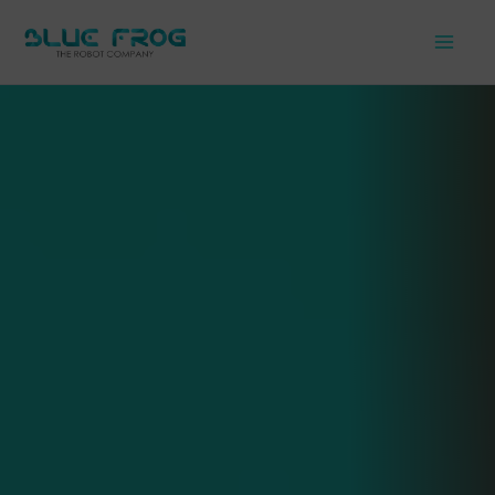
Skip
to
content