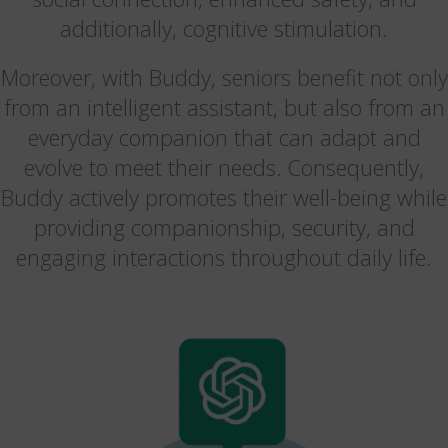
additionally, cognitive stimulation.
Moreover, with Buddy, seniors benefit not only
from an intelligent assistant, but also from an
everyday companion that can adapt and
evolve to meet their needs. Consequently,
Buddy actively promotes their well-being while
providing companionship, security, and
engaging interactions throughout daily life.