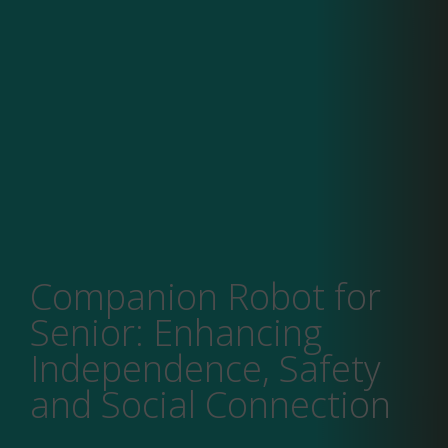
Companion Robot for
Senior: Enhancing
Independence, Safety
and Social Connection