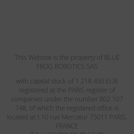
This Website is the property of BLUE
FROG ROBOTICS SAS
with capital stock of 1 218 450 EUR
registered at the PARIS register of
companies under the number 802 107
748, of which the registered office is
located at t 10 rue Mercœur 75011 PARIS,
FRANCE