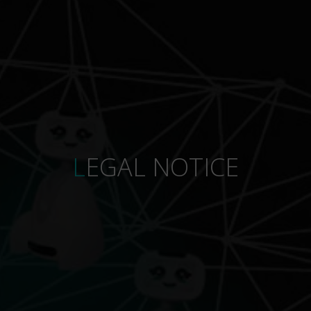
LEGAL NOTICE