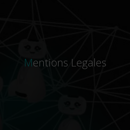
Mentions Legales