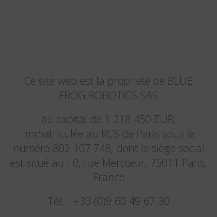
Ce site web est la propriété de BLUE
FROG ROBOTICS SAS
au capital de 1 218 450 EUR,
immatriculée au RCS de Paris sous le
numéro 802 107 748, dont le siège social
est situé au 10, rue Mercœur, 75011 Paris,
France
Tél. : +33 (0)9 60 49 67 30