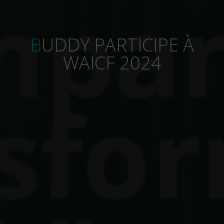
BUDDY PARTICIPE À
WAICF 2024