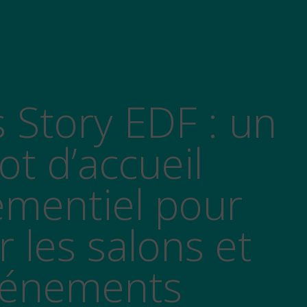
ot d’accueil
mentiel pour
 les salons et
énements