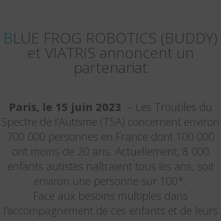
BLUE FROG ROBOTICS (BUDDY)
et VIATRIS annoncent un
partenariat
Paris, le 15 juin 2023
– Les Troubles du
Spectre de l’Autisme (TSA) concernent environ
700 000 personnes en France dont 100 000
ont moins de 20 ans. Actuellement, 8 000
enfants autistes naîtraient tous les ans, soit
environ une personne sur 100*.
Face aux besoins multiples dans
l’accompagnement de ces enfants et de leurs