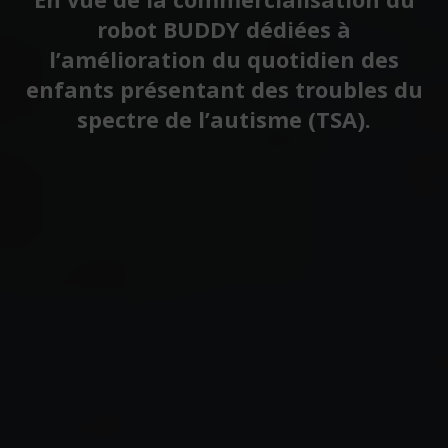
robot BUDDY dédiées à
l’amélioration du quotidien des
enfants présentant des troubles du
spectre de l’autisme (TSA).