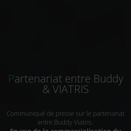
Partenariat entre Buddy
& VIATRIS
Communiqué de presse sur le partenariat
entre Buddy Viatris.
En vue de la commercialisation du