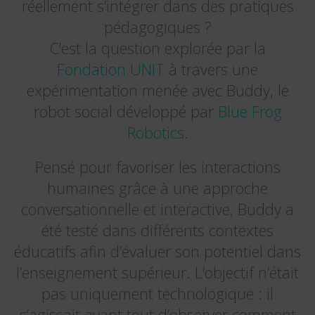
réellement s’intégrer dans des pratiques
pédagogiques ?
C’est la question explorée par la
Fondation UNIT
à travers une
expérimentation menée avec Buddy, le
robot social développé par
Blue Frog
Robotics
.
Pensé pour favoriser les interactions
humaines grâce à une approche
conversationnelle et interactive, Buddy a
été testé dans différents contextes
éducatifs afin d’évaluer son potentiel dans
l’enseignement supérieur. L’objectif n’était
pas uniquement technologique : il
s’agissait avant tout d’observer comment