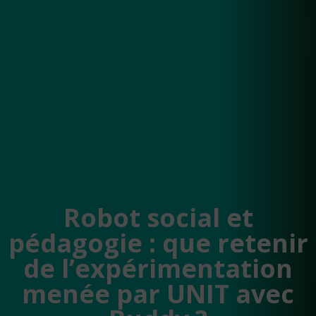
Robot social et
pédagogie : que retenir
de l’expérimentation
menée par UNIT avec