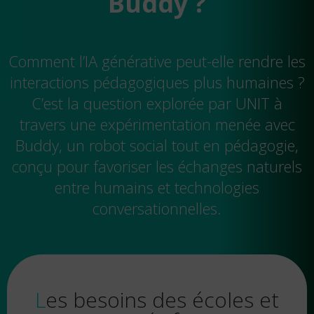
Buddy ?
Comment l’IA générative peut-elle rendre les
interactions pédagogiques plus humaines ?
C’est la question explorée par UNIT à
travers une expérimentation menée avec
Buddy, un robot social tout en pédagogie,
conçu pour favoriser les échanges naturels
entre humains et technologies
conversationnelles.
Les besoins des écoles et