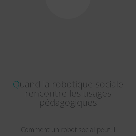
Quand la robotique sociale
rencontre les usages
pédagogiques
Comment un robot social peut-il