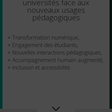
universités face aux
nouveaux usages
pédagogiques
+ Transformation numérique,
+ Engagement des étudiants,
+ Nouvelles interactions pédagogiques,
+ Accompagnement humain augmenté,
+ Inclusion et accessibilité.
