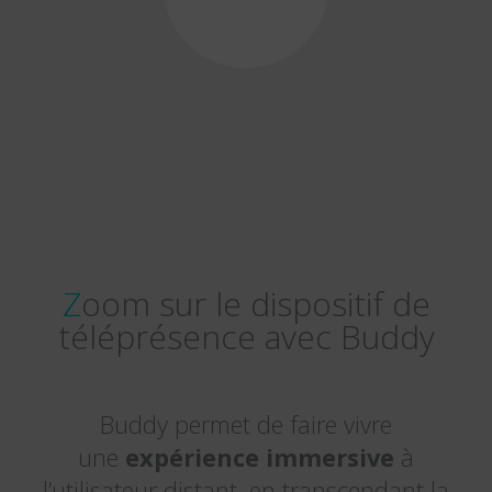
Zoom sur le dispositif de
téléprésence avec Buddy
Buddy permet de faire vivre
une
expérience immersive
à
l’utilisateur distant, en transcendant la