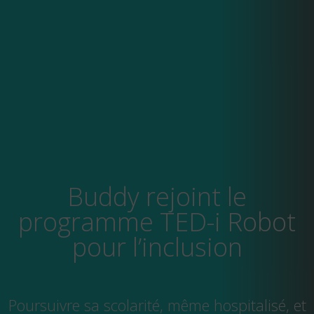
Buddy rejoint le
programme TED-i Robot
pour l’inclusion
Poursuivre sa scolarité, même hospitalisé, et